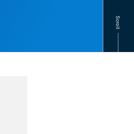
Scroll