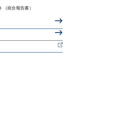
ト（統合報告書）