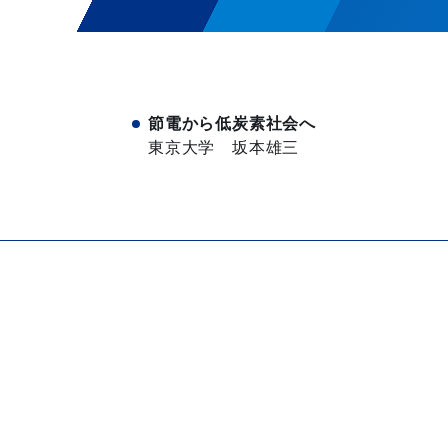
節電から低炭素社会へ
東京大学 坂本雄三