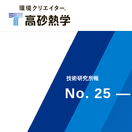
技術研究所報
No. 25 