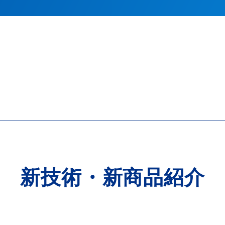
新技術・新商品紹介