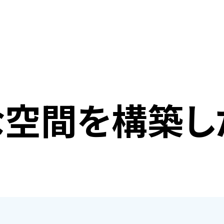
な空間を構築し