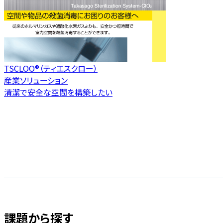
TSCLOO®（ティエスクロー）
産業ソリューション
清潔で安全な空間を構築したい
課題から探す