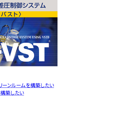
リーンルームを構築したい
構築したい