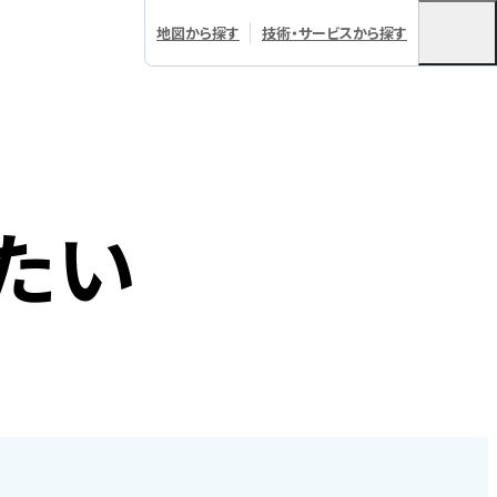
地図から探す
技術・サービスから探す
たい