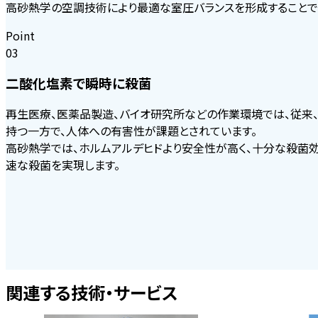
高砂熱学の空調技術により最適な室圧バランスを形成することで
Point
03
二酸化塩素で瞬時に殺菌
再生医療、医薬品製造、バイオ研究所などの作業環境では、従来
持つ一方で、人体への有害性が課題とされています。
高砂熱学では、ホルムアルデヒドより安全性が高く、十分な殺菌
速な殺菌を実現します。
関連する技術・サービス