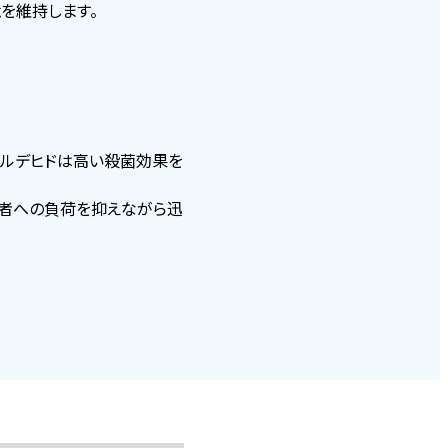
を維持します。
アルデヒドは高い殺菌効果を
業者への負荷を抑えながら迅