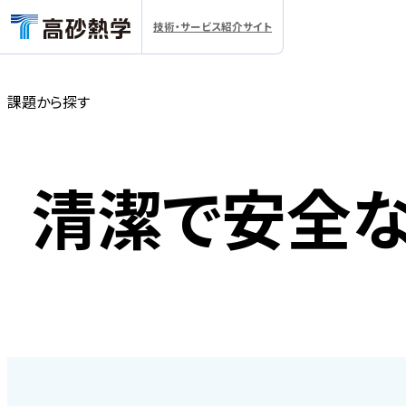
技術・サービス紹介サイト
課題から探す
地図から探す
清潔で安全
技術・サービスから探す
施設・領域から探す
課題から探す