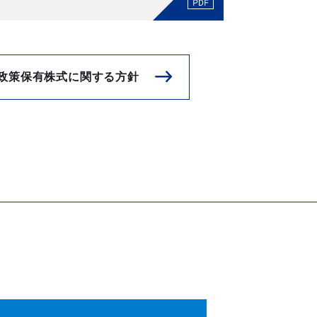
政策保有株式に関する方針