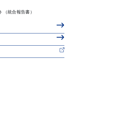
ト（統合報告書）