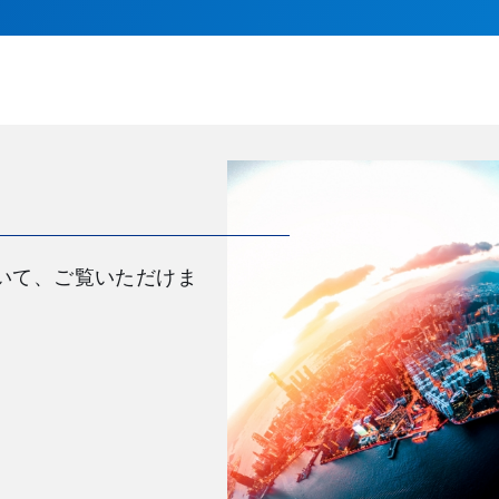
いて、ご覧いただけま