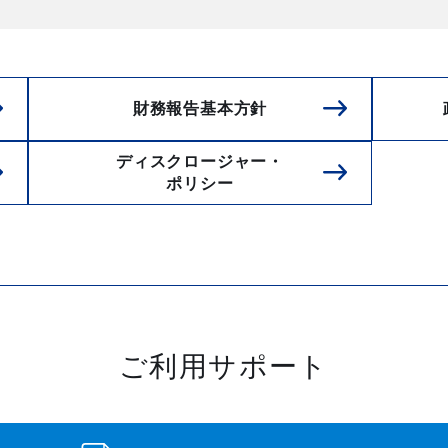
財務報告基本方針
ディスクロージャー・
ポリシー
ご利用サポート