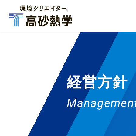
経営方針
Management