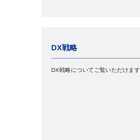
DX戦略
DX戦略についてご覧いただけま