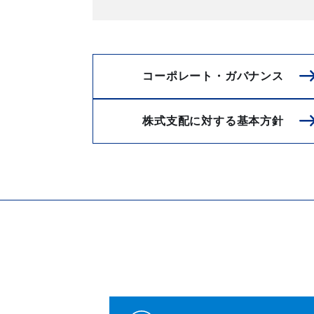
コーポレート・ガバナンス
株式支配に対する基本方針