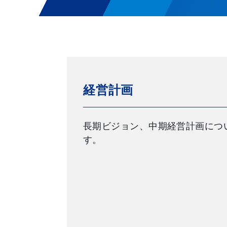
経営計画
長期ビジョン、中期経営計画につ
す。